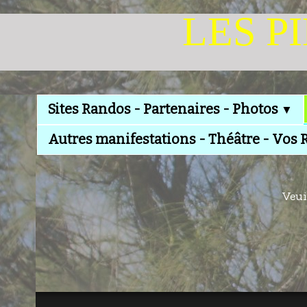
LES P
Sites Randos - Partenaires - Photos
▼
Autres manifestations - Théâtre - Vos 
Veui