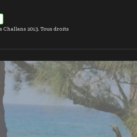
es Challans 2013. Tous droits