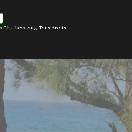
es Challans 2013. Tous droits